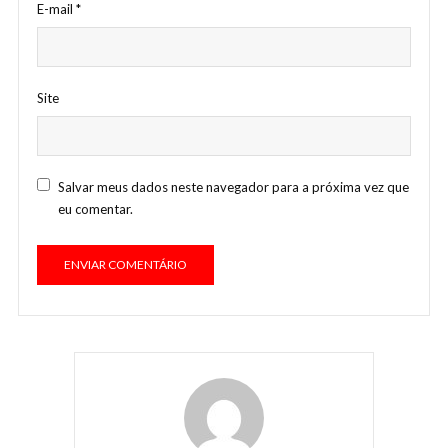
E-mail
*
Site
Salvar meus dados neste navegador para a próxima vez que
eu comentar.