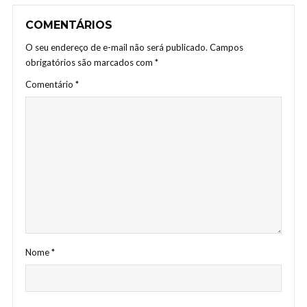
COMENTÁRIOS
O seu endereço de e-mail não será publicado.
Campos
obrigatórios são marcados com
*
Comentário
*
Nome
*