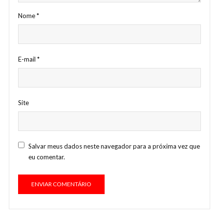
Nome
*
E-mail
*
Site
Salvar meus dados neste navegador para a próxima vez que
eu comentar.