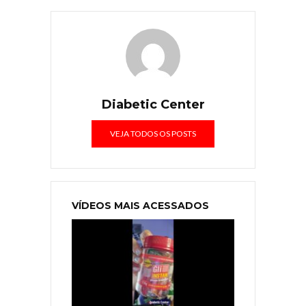
Diabetic Center
VEJA TODOS OS POSTS
VÍDEOS MAIS ACESSADOS