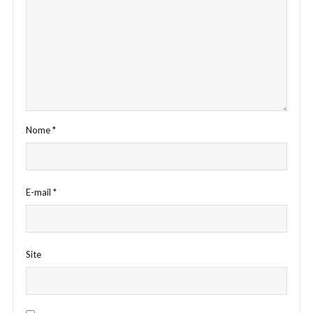
Nome
*
E-mail
*
Site