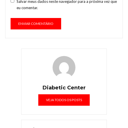
Salvar meus dados neste navegador para a próxima vez que
eu comentar.
Diabetic Center
VEJA TODOS OS POSTS