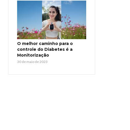
O melhor caminho para o
controle do Diabetes é a
Monitorização
30 de maio de 2023