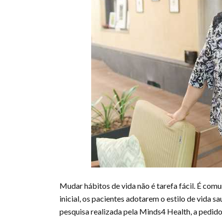
Mudar hábitos de vida não é tarefa fácil. É com
inicial, os pacientes adotarem o estilo de vida
pesquisa realizada pela Minds4 Health, a pedido