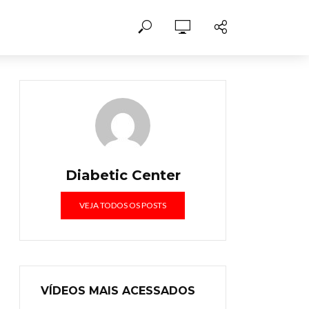
Diabetic Center
VEJA TODOS OS POSTS
VÍDEOS MAIS ACESSADOS