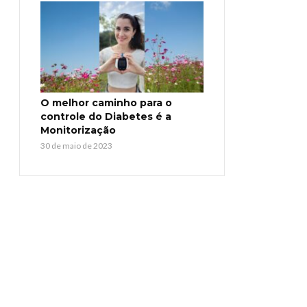
O melhor caminho para o
controle do Diabetes é a
Monitorização
30 de maio de 2023