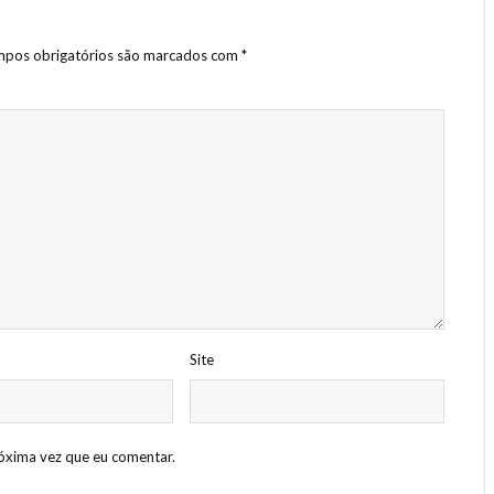
pos obrigatórios são marcados com
*
Site
óxima vez que eu comentar.