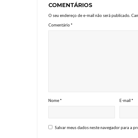
COMENTÁRIOS
O seu endereço de e-mail não será publicado.
Cam
Comentário
*
Nome
*
E-mail
*
Salvar meus dados neste navegador para a pr