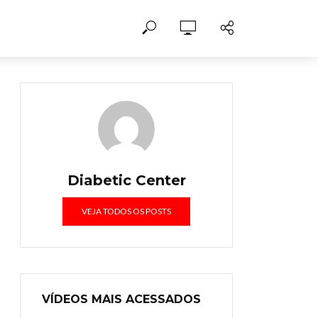
Diabetic Center
VEJA TODOS OS POSTS
VÍDEOS MAIS ACESSADOS