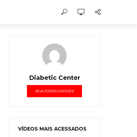
Diabetic Center
VEJA TODOS OS POSTS
VÍDEOS MAIS ACESSADOS