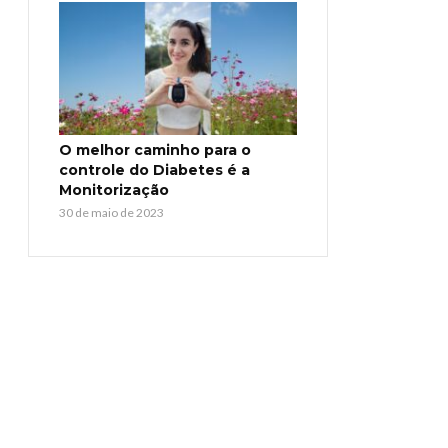
O melhor caminho para o
controle do Diabetes é a
Monitorização
30 de maio de 2023