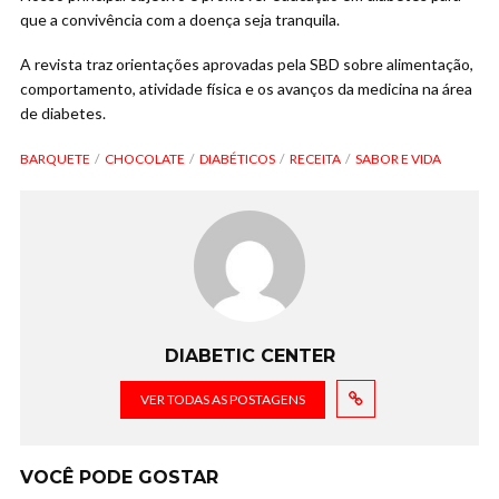
que a convivência com a doença seja tranquila.
A revista traz orientações aprovadas pela SBD sobre alimentação,
comportamento, atividade física e os avanços da medicina na área
de diabetes.
BARQUETE
CHOCOLATE
DIABÉTICOS
RECEITA
SABOR E VIDA
DIABETIC CENTER
VER TODAS AS POSTAGENS
VOCÊ PODE GOSTAR