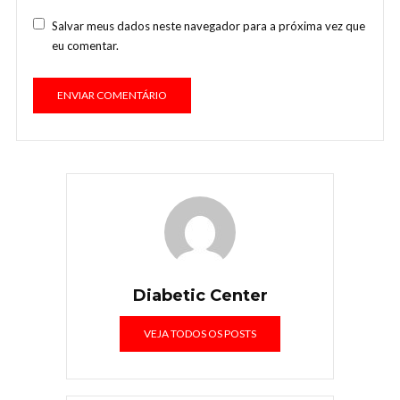
Salvar meus dados neste navegador para a próxima vez que
eu comentar.
Diabetic Center
VEJA TODOS OS POSTS