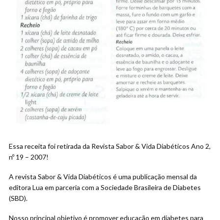
Essa receita foi retirada da Revista Sabor & Vida Diabéticos Ano 2,
nº 19 – 2007!
A revista Sabor & Vida Diabéticos é uma publicação mensal da
editora Lua em parceria com a Sociedade Brasileira de Diabetes
(SBD).
Nosso principal objetivo é promover educação em diabetes para