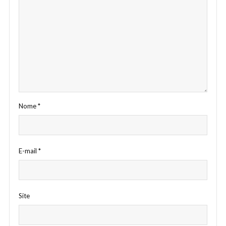
Nome
*
E-mail
*
Site