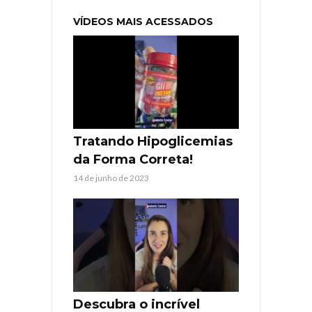
VÍDEOS MAIS ACESSADOS
Tratando Hipoglicemias
da Forma Correta!
14 de junho de 2023
Descubra o incrível