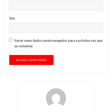
Site
Salvar meus dados neste navegador para a próxima vez que
eu comentar.