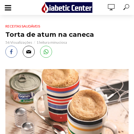
RECEITAS SAUDÁVEIS
Torta de atum na caneca
56 Visualizações
1 leitura minuciosa