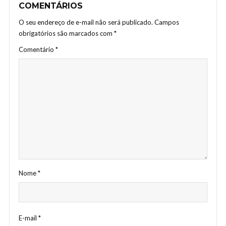
COMENTÁRIOS
O seu endereço de e-mail não será publicado.
Campos
obrigatórios são marcados com
*
Comentário
*
Nome
*
E-mail
*