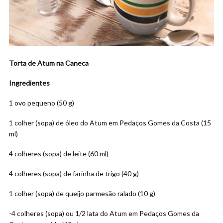
Torta de Atum na Caneca
Ingredientes
1 ovo pequeno (50 g)
1 colher (sopa) de óleo do Atum em Pedaços Gomes da Costa (15
ml)
4 colheres (sopa) de leite (60 ml)
4 colheres (sopa) de farinha de trigo (40 g)
1 colher (sopa) de queijo parmesão ralado (10 g)
-4 colheres (sopa) ou 1/2 lata do Atum em Pedaços Gomes da